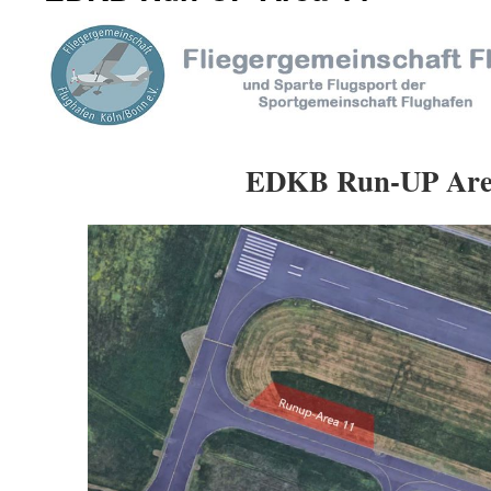
EDKB Run-UP Are