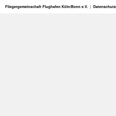
Fliegergemeinschaft Flughafen Köln/Bonn e.V.
Datenschutz