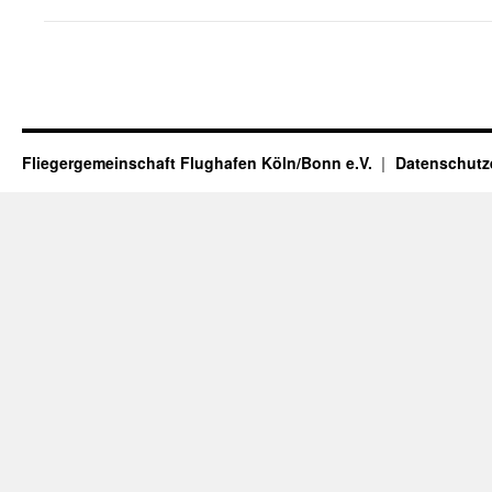
Fliegergemeinschaft Flughafen Köln/Bonn e.V.
Datenschutz