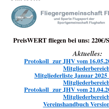
PreisWERT fliegen bei uns: 220€/
Aktuelles:
Protokoll zur JHV vom 16.05.2
Mitgliederbereic
Mitgliederliste Januar 2025 
Mitgliederbereic
Protokoll zur JHV vom 21.04.20
Mitgliederbereic
Vereinshandbuch Versio